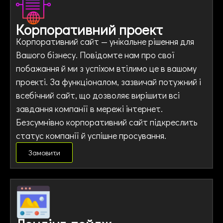
Корпоративний проект
Корпоративний сайт — унікальне рішення для
Вашого бізнесу. Повідомте нам про свої
побажання й ми з успіхом втілимо це в вашому
проекті. За функціоналом, зазвичай потужний і
всебічний сайт, що дозволяє вирішити всі
завдання компанії в мережі інтернет.
Безсумнівно корпоративний сайт підкреслить
статус компанії й успішне просування.
Замовити