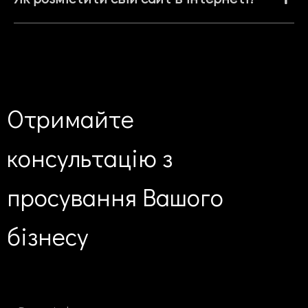
Отримайте
консультацію
з
просування
Вашого
бізнесу