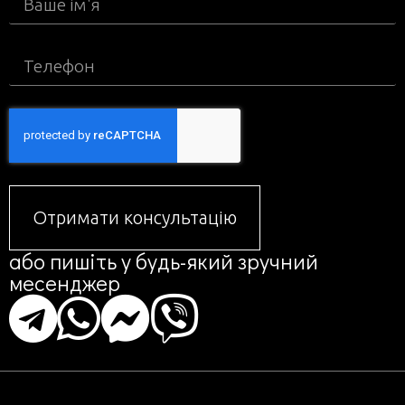
Отримати консультацію
або пишіть у будь-який зручний
месенджер