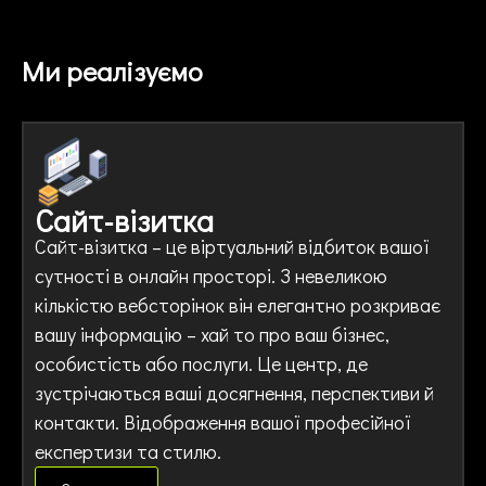
Ми реалізуємо
Сайт-візитка
Сайт-візитка – це віртуальний відбиток вашої
сутності в онлайн просторі. З невеликою
кількістю вебсторінок він елегантно розкриває
вашу інформацію – хай то про ваш бізнес,
особистість або послуги. Це центр, де
зустрічаються ваші досягнення, перспективи й
контакти. Відображення вашої професійної
експертизи та стилю.