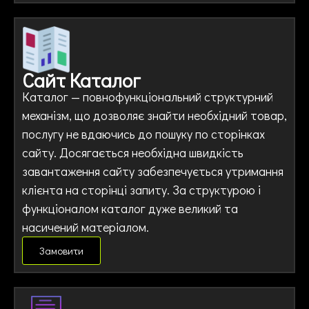
Сайт Каталог
Каталог — повнофункціональний структурний
механізм, що дозволяє знайти необхідний товар,
послугу не вдаючись до пошуку по сторінках
сайту. Досягається необхідна швидкість
завантаження сайту забезпечується утримання
клієнта на сторінці запиту. За структурою і
функціоналом каталог дуже великий та
насичений матеріалом.
Замовити