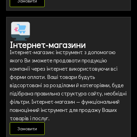
Замовити
Інтернет-магазини
Інтернет-магазин: інструмент з допомогою
якого Ви зможете продавати продукцію
компанії через інтернет використовуючи всі
форми оплати. Ваші товари будуть
відсортовані за розділами й категоріями, буде
підібрана правильна структура сайту, необхідні
фільтри. Інтернет-магазин — функціональний
повноцінний інструмент для продажу Ваших
товарів і послуг.
Замовити