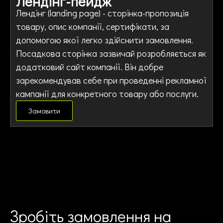
Лендінг-пейдж
Лендінг (landing page) - сторінка-пропозиція
товару, опис компанії, сертифікати, за
допомогою якої легко здійснити замовлення.
Посадкова сторінка зазвичай розробляється як
додатковий сайт компанії. Він добре
зарекомендував себе при проведенні рекламної
кампанії для конкретного товару або послуги.
Замовити
Зробіть замовлення на