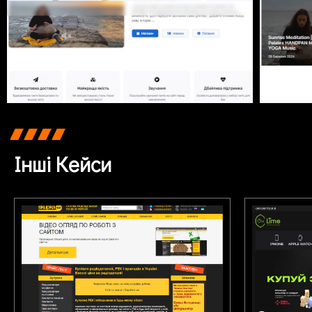
Інші Кейси