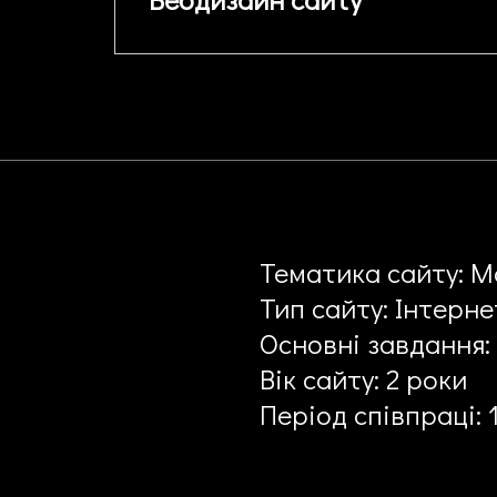
Тематика сайту: М
Тип сайту: Інтерн
Основні завдання:
Вік сайту: 2 роки
Період співпраці: 