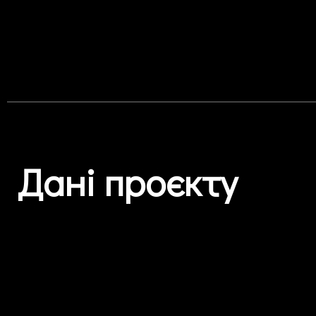
Дані проєкту