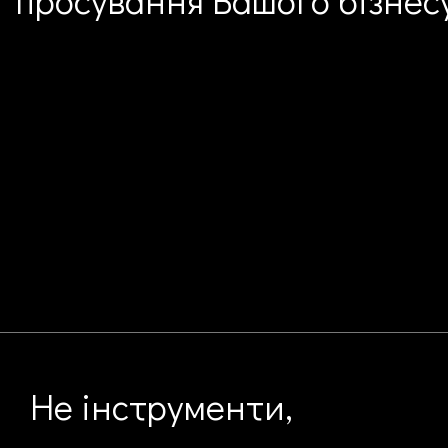
Не інструменти,