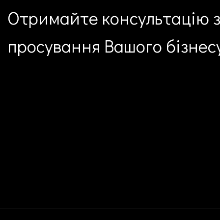
Отримайте консультацію
просування
Вашого бізнес