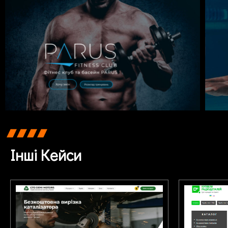
Інші Кейси