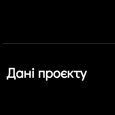
Дані проєкту