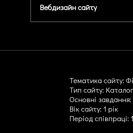
Вебдизайн сайту
Тематика сайту: Ф
Тип сайту: Каталог
Основні завдання:
Вік сайту: 1 рік
Період співпраці: 